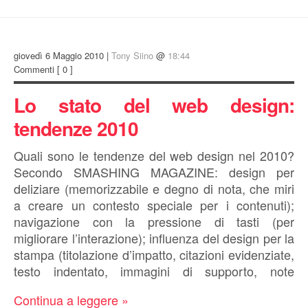
giovedì 6 Maggio 2010 |
Tony Siino
@
18:44
Commenti
[ 0 ]
Lo stato del web design:
tendenze 2010
Quali sono le tendenze del web design nel 2010?
Secondo SMASHING MAGAZINE: design per
deliziare (memorizzabile e degno di nota, che miri
a creare un contesto speciale per i contenuti);
navigazione con la pressione di tasti (per
migliorare l’interazione); influenza del design per la
stampa (titolazione d’impatto, citazioni evidenziate,
testo indentato, immagini di supporto, note
Continua a leggere »