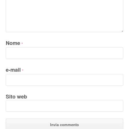
Nome
*
e-mail
*
Sito web