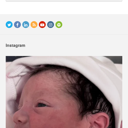
Instagram