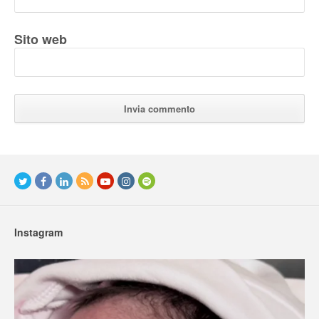
Sito web
Instagram