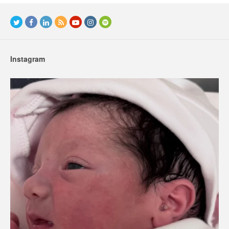
Instagram