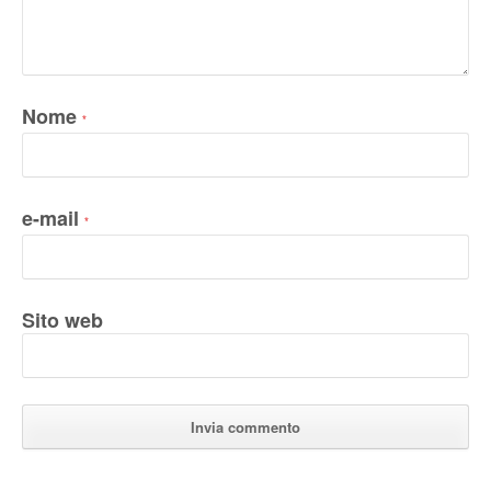
Nome
*
e-mail
*
Sito web