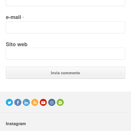
e-mail
*
Sito web
Instagram