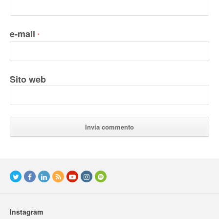
e-mail
*
Sito web
Instagram