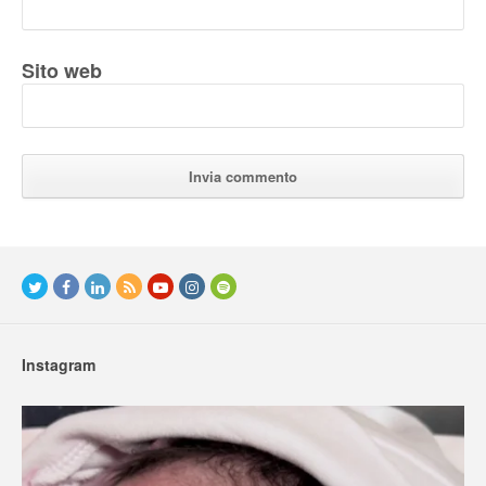
Sito web
Instagram