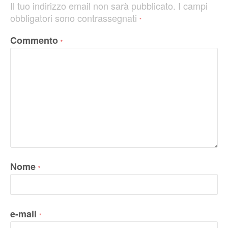
Il tuo indirizzo email non sarà pubblicato.
I campi
obbligatori sono contrassegnati
*
Commento
*
Nome
*
e-mail
*