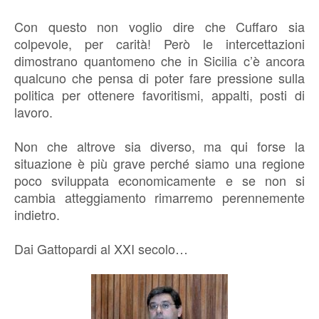
Con questo non voglio dire che Cuffaro sia
colpevole, per carità! Però le intercettazioni
dimostrano quantomeno che in Sicilia c’è ancora
qualcuno che pensa di poter fare pressione sulla
politica per ottenere favoritismi, appalti, posti di
lavoro.
Non che altrove sia diverso, ma qui forse la
situazione è più grave perché siamo una regione
poco sviluppata economicamente e se non si
cambia atteggiamento rimarremo perennemente
indietro.
Dai Gattopardi al XXI secolo…