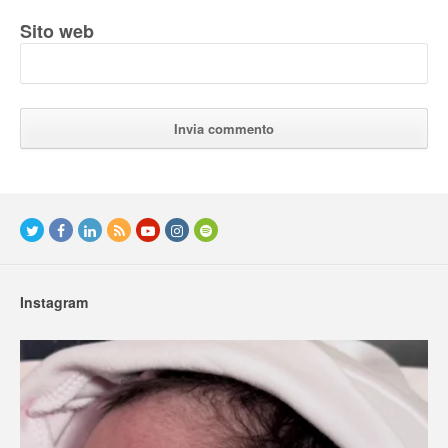
Sito web
Instagram