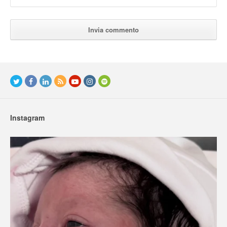
Instagram