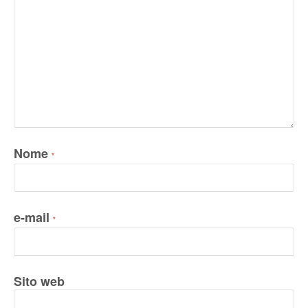
Nome
*
e-mail
*
Sito web