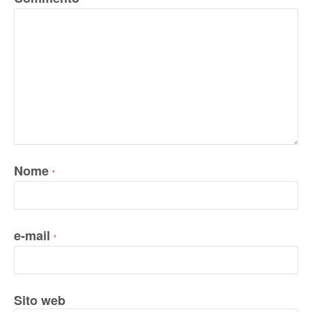
*
Nome
*
e-mail
*
Sito web