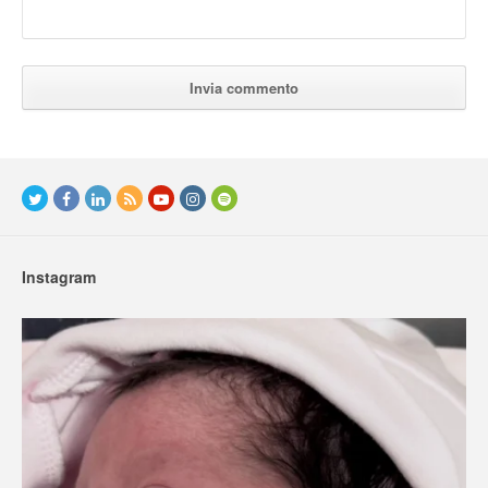
Instagram