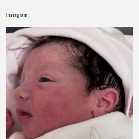
Instagram