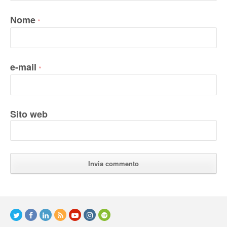
Nome
*
e-mail
*
Sito web