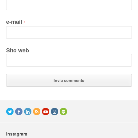
e-mail
*
Sito web
Instagram