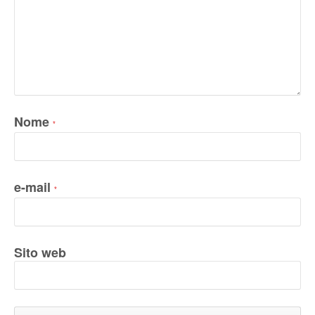
Nome
*
e-mail
*
Sito web