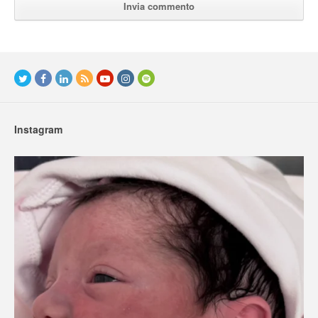
Instagram