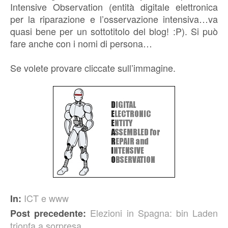
Intensive Observation (entità digitale elettronica
per la riparazione e l’osservazione intensiva…va
quasi bene per un sottotitolo del blog! :P). Si può
fare anche con i nomi di persona…
Se volete provare cliccate sull’immagine.
ICT e www
In:
Elezioni in Spagna: bin Laden
Post precedente:
trionfa a sorpresa