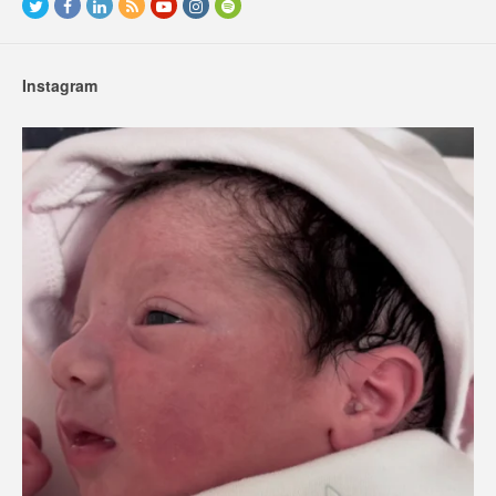
Instagram