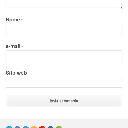
Nome
*
e-mail
*
Sito web