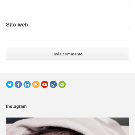
Sito web
Instagram