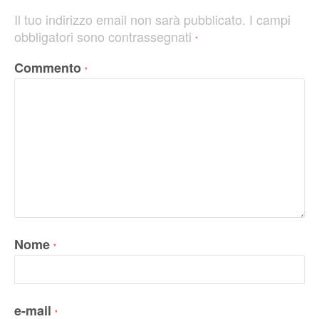
Il tuo indirizzo email non sarà pubblicato.
I campi
obbligatori sono contrassegnati
*
Commento
*
Nome
*
e-mail
*