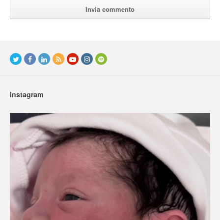
Instagram