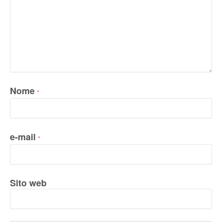
Nome
*
e-mail
*
Sito web