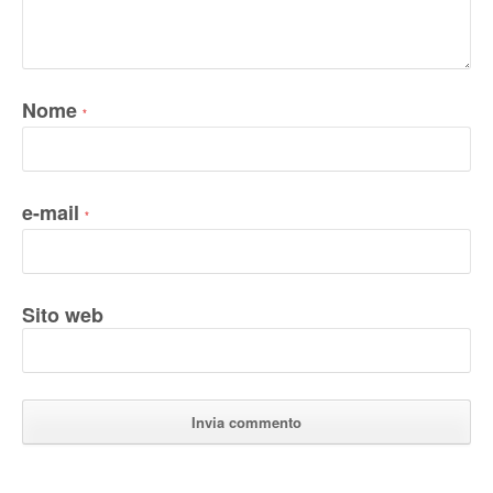
Nome
*
e-mail
*
Sito web