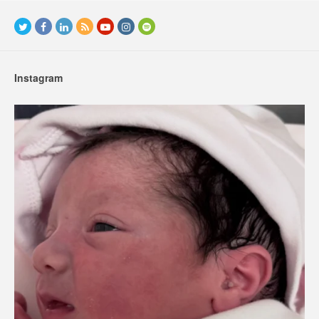
Instagram