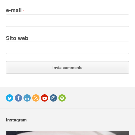
e-mail
*
Sito web
Instagram