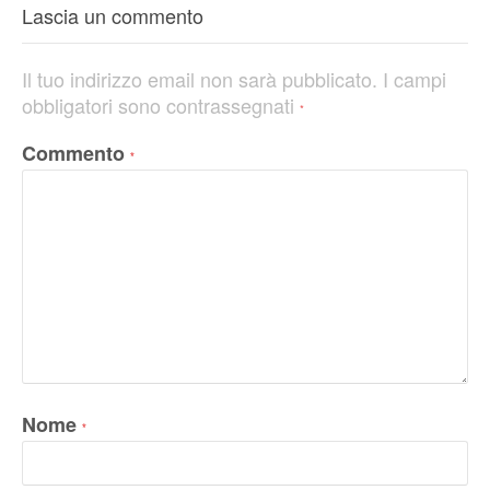
Lascia un commento
Il tuo indirizzo email non sarà pubblicato.
I campi
obbligatori sono contrassegnati
*
Commento
*
Nome
*