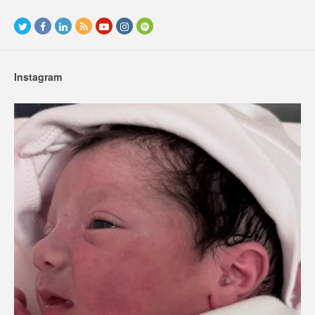
Instagram