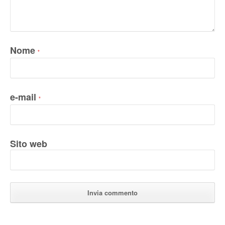
Nome
*
e-mail
*
Sito web