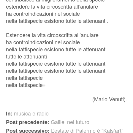
estendere la vita circoscritta all’anulare
ha controindicazioni nel sociale
nella fattispecie esistono tutte le attenuanti.
Estendere la vita circoscritta all’anulare
ha controindicazioni nel sociale
nella fattispecie esistono tutte le attenuanti
tutte le attenuanti
nella fattispecie esistono tutte le attenuanti
nella fattispecie esistono tutte le attenuanti
nella fattispecie
nella fattispecie»
(Mario Venuti).
musica e radio
In:
Galilei nel futuro
Post precedente:
L’estate di Palermo è “Kals’art”
Post successivo: