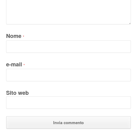
Nome
*
e-mail
*
Sito web