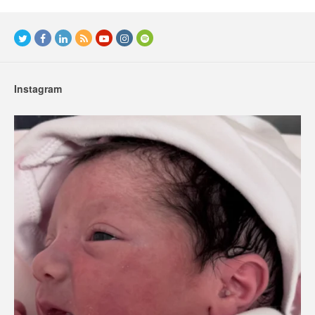
Instagram