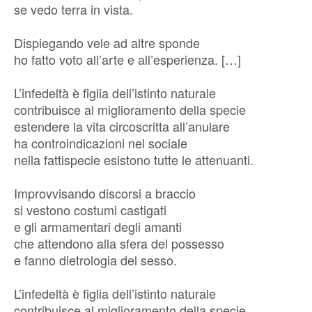
se vedo terra in vista.
Dispiegando vele ad altre sponde
ho fatto voto all’arte e all’esperienza. […]
L’infedeltà è figlia dell’istinto naturale
contribuisce al miglioramento della specie
estendere la vita circoscritta all’anulare
ha controindicazioni nel sociale
nella fattispecie esistono tutte le attenuanti.
Improvvisando discorsi a braccio
si vestono costumi castigati
e gli armamentari degli amanti
che attendono alla sfera del possesso
e fanno dietrologia del sesso.
L’infedeltà è figlia dell’istinto naturale
contribuisce al miglioramento della specie