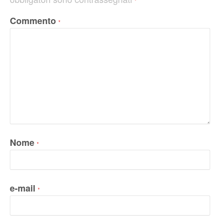
*
Commento
*
Nome
*
e-mail
*