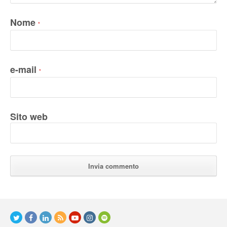
Nome
*
e-mail
*
Sito web