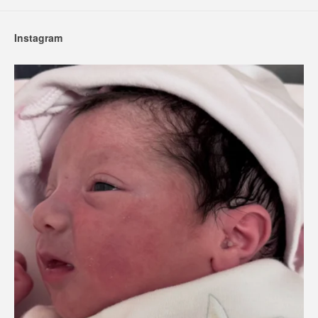
Instagram