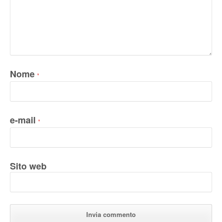
Nome
*
e-mail
*
Sito web