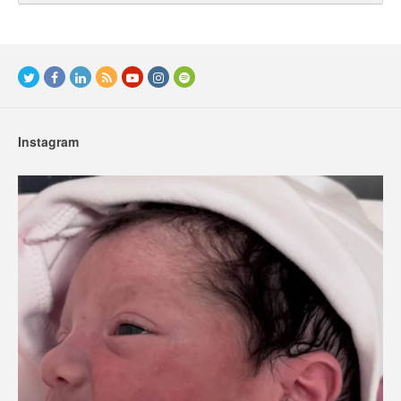
Instagram