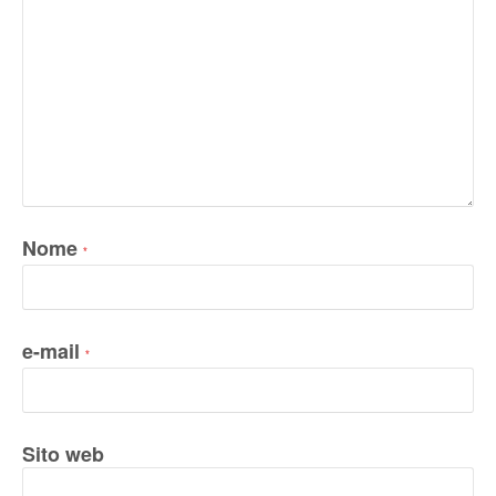
Nome
*
e-mail
*
Sito web