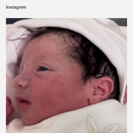
Instagram