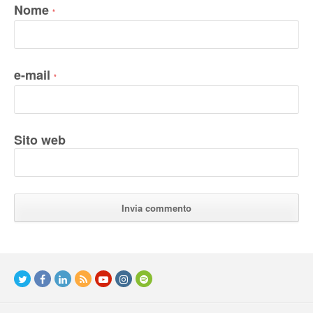
Nome
*
e-mail
*
Sito web