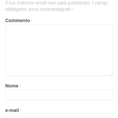
Il tuo indirizzo email non sarà pubblicato.
I campi
obbligatori sono contrassegnati
*
Commento
*
Nome
*
e-mail
*