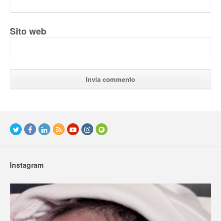
Sito web
Instagram