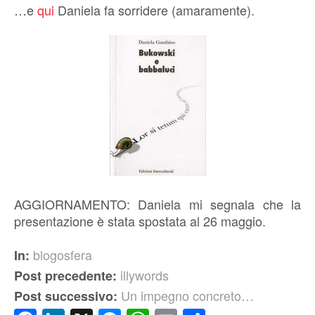
…e
qui
Daniela fa sorridere (amaramente).
AGGIORNAMENTO: Daniela mi segnala che la
presentazione è stata spostata al 26 maggio.
blogosfera
In:
illywords
Post precedente:
Un impegno concreto…
Post successivo: