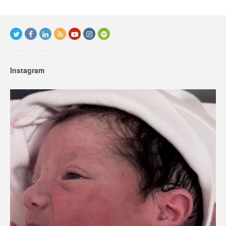
Instagram