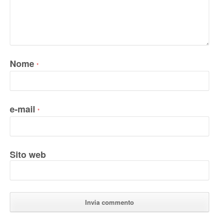
Nome
*
e-mail
*
Sito web