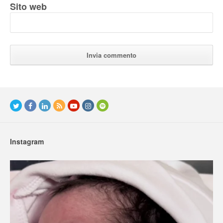
Sito web
Instagram