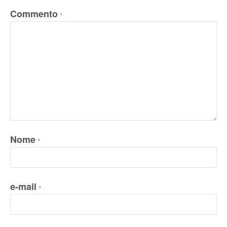
Commento
*
Nome
*
e-mail
*