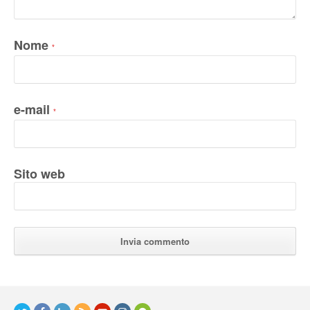
Nome
*
e-mail
*
Sito web