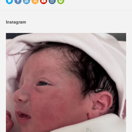
Instagram