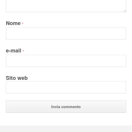
Nome
*
e-mail
*
Sito web