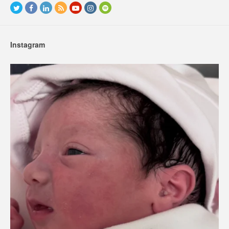
Instagram