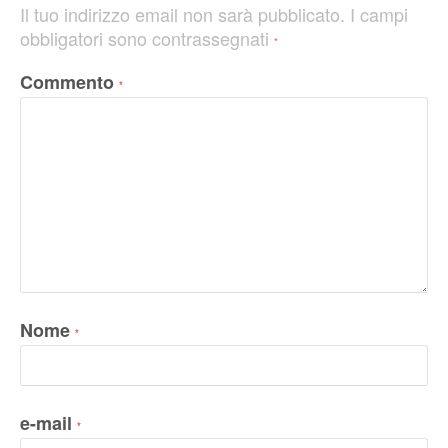
Il tuo indirizzo email non sarà pubblicato.
I campi
obbligatori sono contrassegnati
*
Commento
*
Nome
*
e-mail
*