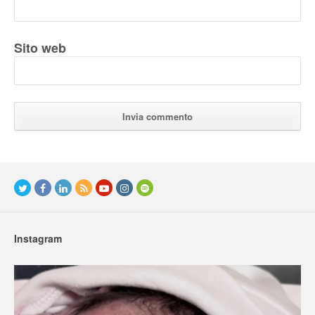
Sito web
Instagram