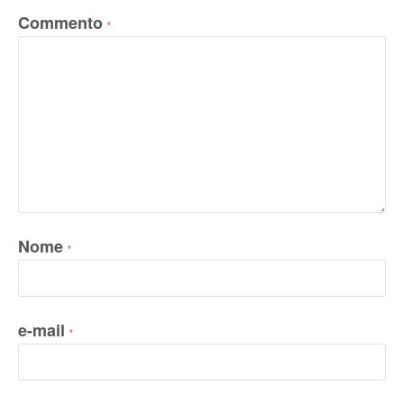
Commento
*
Nome
*
e-mail
*