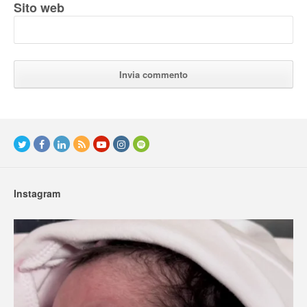
Sito web
Instagram