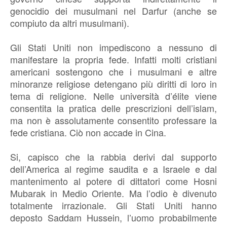
genocidio dei musulmani nel Darfur (anche se
compiuto da altri musulmani).
Gli Stati Uniti non impediscono a nessuno di
manifestare la propria fede. Infatti molti cristiani
americani sostengono che i musulmani e altre
minoranze religiose detengano più diritti di loro in
tema di religione. Nelle università d’élite viene
consentita la pratica delle prescrizioni dell’islam,
ma non è assolutamente consentito professare la
fede cristiana. Ciò non accade in Cina.
Si, capisco che la rabbia derivi dal supporto
dell’America al regime saudita e a Israele e dal
mantenimento al potere di dittatori come Hosni
Mubarak in Medio Oriente. Ma l’odio è divenuto
totalmente irrazionale. Gli Stati Uniti hanno
deposto Saddam Hussein, l’uomo probabilmente