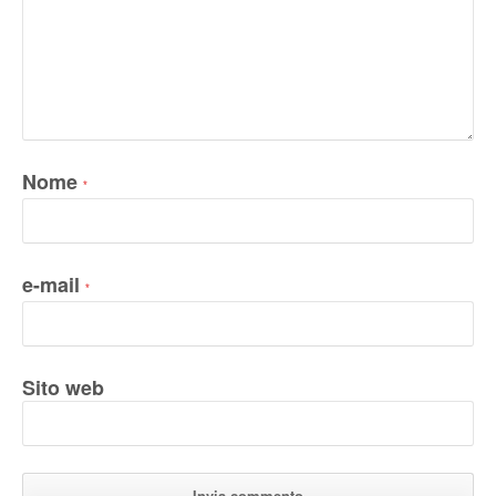
Nome
*
e-mail
*
Sito web