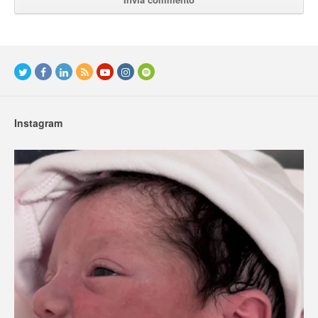
Instagram