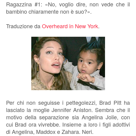
Ragazzina #1: «No, voglio dire, non vede che il
bambino chiaramente non è suo?».
Traduzione da
Overheard in New York
.
Per chi non seguisse i pettegolezzi, Brad Pitt ha
lasciato la moglie Jennifer Aniston. Sembra che il
motivo della separazione sia Angelina Jolie, con
cui Brad ora vivrebbe. Insieme a loro i figli adottivi
di Angelina, Maddox e Zahara. Neri.