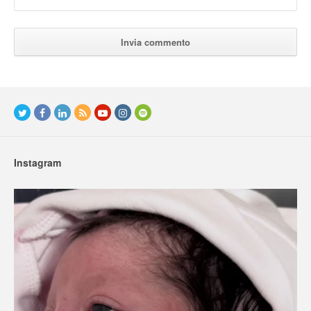
Instagram