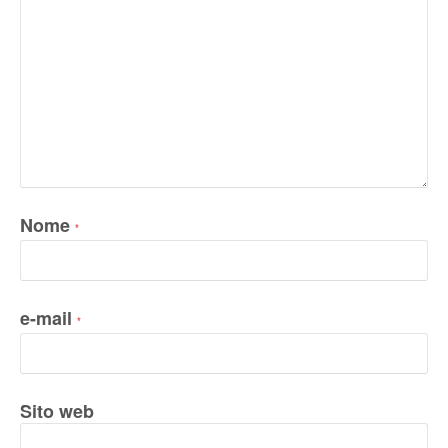
Nome
*
e-mail
*
Sito web