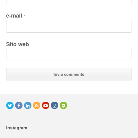
e-mail
*
Sito web
Instagram