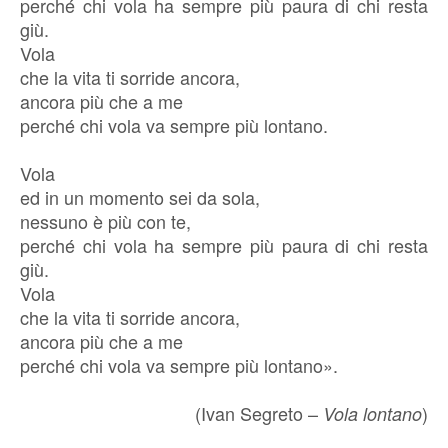
perché chi vola ha sempre più paura di chi resta
giù.
Vola
che la vita ti sorride ancora,
ancora più che a me
perché chi vola va sempre più lontano.
Vola
ed in un momento sei da sola,
nessuno è più con te,
perché chi vola ha sempre più paura di chi resta
giù.
Vola
che la vita ti sorride ancora,
ancora più che a me
perché chi vola va sempre più lontano».
(Ivan Segreto –
)
Vola lontano