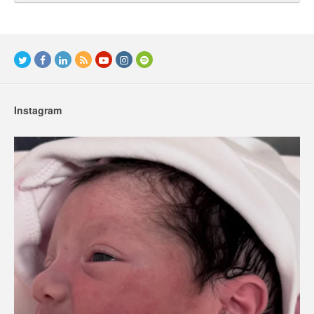
Instagram