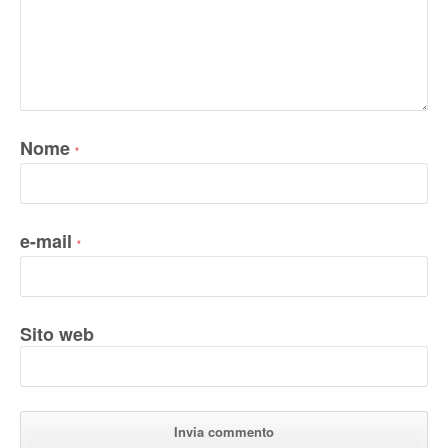
Nome
*
e-mail
*
Sito web