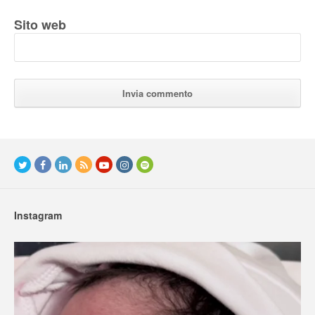
Sito web
Instagram