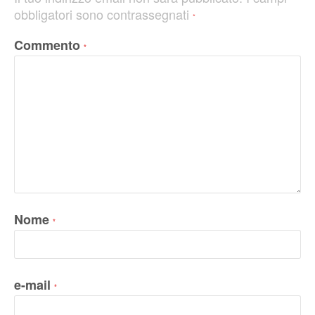
obbligatori sono contrassegnati
*
Commento
*
Nome
*
e-mail
*