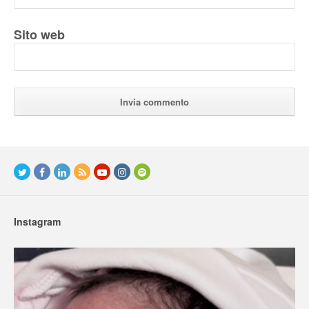
Sito web
Instagram