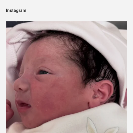
Instagram