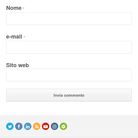
Nome
*
e-mail
*
Sito web