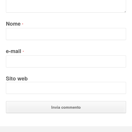
Nome
*
e-mail
*
Sito web