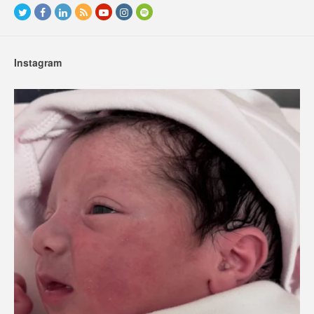
Instagram