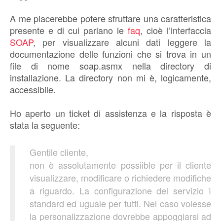
A me piacerebbe potere sfruttare una caratteristica
presente e di cui parlano le
faq
, cioè l’interfaccia
SOAP
, per visualizzare alcuni dati leggere la
documentazione delle funzioni che si trova in un
file di nome soap.asmx nella directory di
installazione. La directory non mi è, logicamente,
accessibile.
Ho aperto un ticket di assistenza e la risposta è
stata la seguente:
Gentile cliente,
non è assolutamente possiible per il cliente
visualizzare, modificare o richiedere modifiche
a riguardo. La configurazione del servizio ì
standard ed uguale per tutti. Nel caso volesse
la personalizzazione dovrebbe appoggiarsi ad