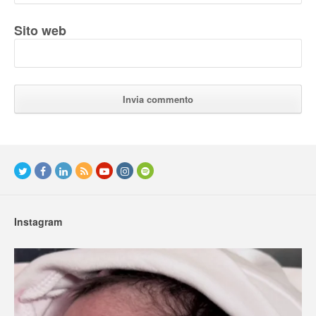
Sito web
Instagram