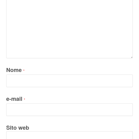
Nome
*
e-mail
*
Sito web