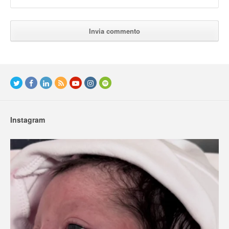
Instagram