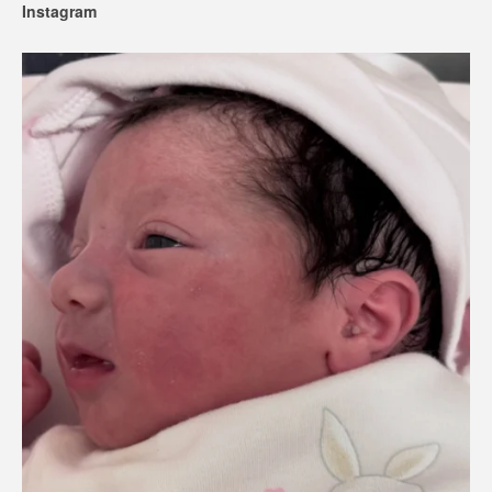
Instagram