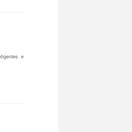
ligentes e