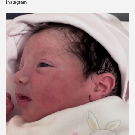
Instagram