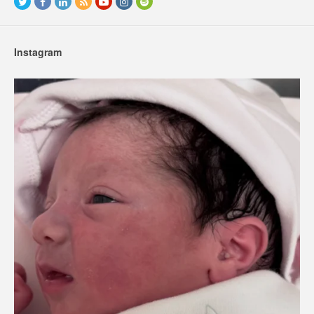
Instagram