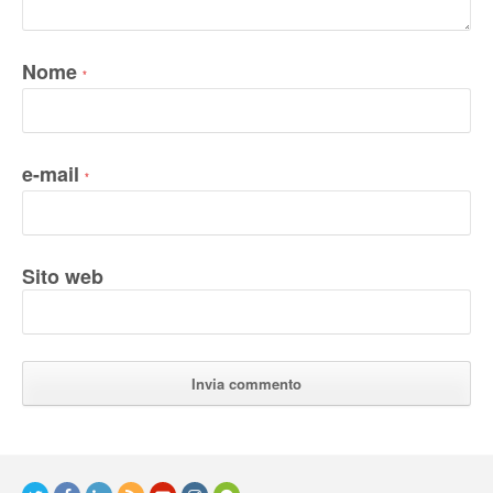
Nome
*
e-mail
*
Sito web