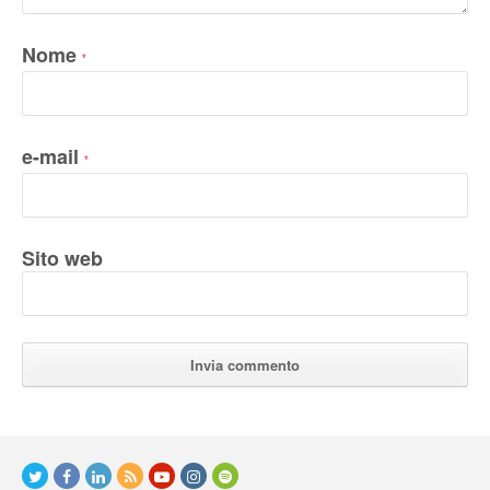
Nome
*
e-mail
*
Sito web