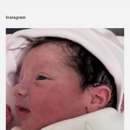
Instagram