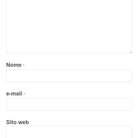
Nome
*
e-mail
*
Sito web