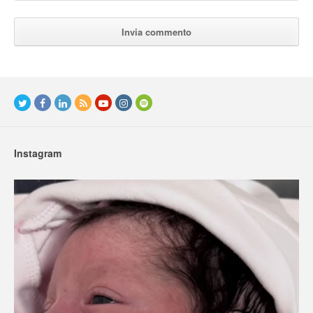
Instagram