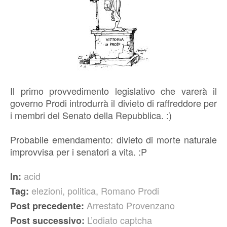
Il primo provvedimento legislativo che varerà il
governo Prodi introdurrà il divieto di raffreddore per
i membri del Senato della Repubblica. :)
Probabile emendamento: divieto di morte naturale
improvvisa per i senatori a vita. :P
acid
In:
elezioni
,
politica
,
Romano Prodi
Tag:
Arrestato Provenzano
Post precedente:
L’odiato captcha
Post successivo: