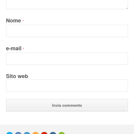
Nome
*
e-mail
*
Sito web