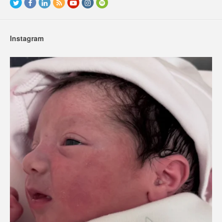
Instagram