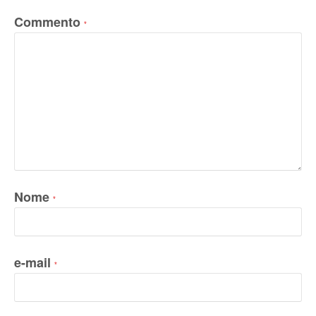
Commento
*
Nome
*
e-mail
*