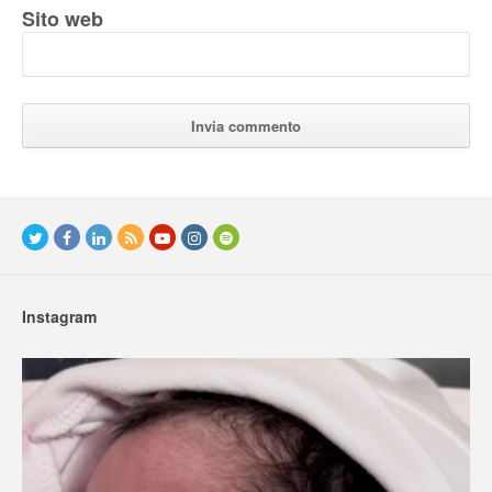
Sito web
Instagram