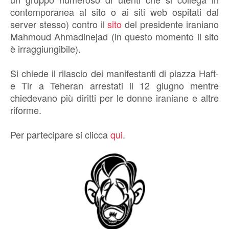
contemporanea al sito o ai siti web ospitati dal
server stesso) contro il
sito
del presidente iraniano
Mahmoud Ahmadinejad (in questo momento il sito
è irraggiungibile).
Si chiede il rilascio dei manifestanti di piazza Haft-
e Tir a Teheran arrestati il 12 giugno mentre
chiedevano più diritti per le donne iraniane e altre
riforme.
Per partecipare si clicca
qui
.